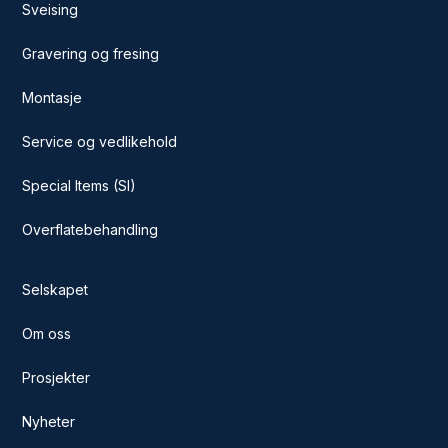
Sveising
Gravering og fresing
Montasje
Service og vedlikehold
Special Items (SI)
Overflatebehandling
Selskapet
Om oss
Prosjekter
Nyheter