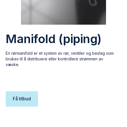
Manifold (piping)
En rørmanifold er et system av rør, ventiler og beslag som
brukes til å distribuere eller kontrollere strømmen av
væske.
Få tilbud