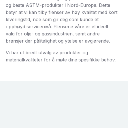
og beste ASTM-produkter i Nord-Europa. Dette
betyr at vi kan tilby flenser av høy kvalitet med kort
leveringstid, noe som gir deg som kunde et
opphøyd servicenivå. Flensene våre er et ideelt
valg for olje- og gassindustrien, samt andre
bransjer der pålitelighet og ytelse er avgjørende.
Vi har et bredt utvalg av produkter og
materialkvaliteter for å møte dine spesifikke behov.