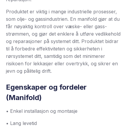
Produktet er viktig i mange industrielle prosesser,
som olje- og gassindustrien. En manifold gjør at du
får nøyaktig kontroll over væske- eller gass-
strømmen, og gjør det enklere å utføre vedlikehold
og reparasjoner på systemet ditt. Produktet bidrar
til å forbedre effektiviteten og sikkerheten i
rørsystemet ditt, samtidig som det minimerer
risikoen for lekkasjer eller overtrykk, og sikrer en
jevn og pålitelig drift.
Egenskaper og fordeler
(Manifold)
• Enkel installasjon og montasje
• Lang levetid