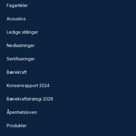
Fagartikler
Acoustics
Ledige stillinger
Nedlastninger
Sertifiseringer
Bærekraft
Konsernrapport 2024
Bærekraftstrategi 2026
Åpenhetsloven
Produkter