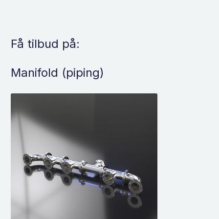
Få tilbud på:
Manifold (piping)