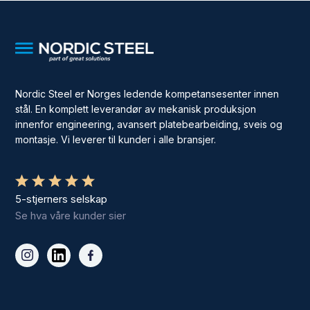
Nordic Steel er Norges ledende kompetansesenter innen
stål. En komplett leverandør av mekanisk produksjon
innenfor engineering, avansert platebearbeiding, sveis og
montasje. Vi leverer til kunder i alle bransjer.
5-stjerners selskap
Se hva våre kunder sier