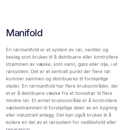
Manifold
En rørmanifold er et system av rør, ventiler og
beslag som brukes til å distribuere eller kontrollere
strømmen av væske, som vann, gass eller olje, i et
rørsystem. Det er et sentralt punkt der flere rør
kommer sammen og distribueres til forskjellige
steder. En rørmanifold har flere bruksområder, der
et er å distribuere væske fra et hovedrør til flere
mindre rør. Et annet bruksområde er å kontrollere
væskestrømmen til forskjellige deler av en bygning
eller industriell anlegg. Det kan også brukes til å
isolere en del av et rørsystem for vedlikehold eller
reparasjon.