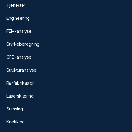
Tjenester
Engineering
FEM-analyse
Styrkeberegning
CFD-analyse
Strukturanalyse
Rørfabrikasjon
Laserskjæring
Stansing
Knekking