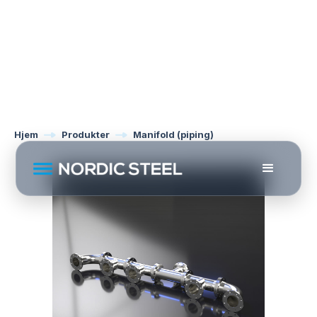
Hjem
Produkter
Manifold (piping)