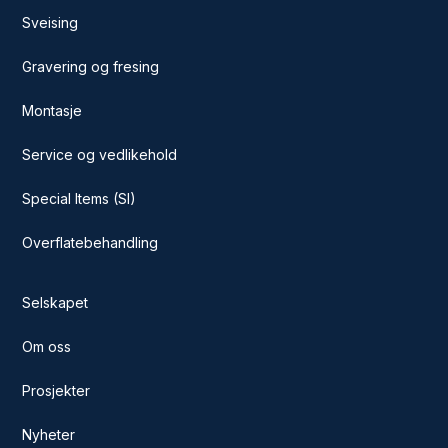
Sveising
Gravering og fresing
Montasje
Service og vedlikehold
Special Items (SI)
Overflatebehandling
Selskapet
Om oss
Prosjekter
Nyheter