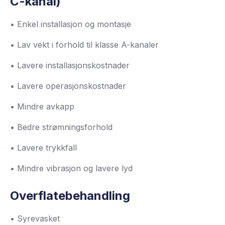
C-kanal)
• Enkel installasjon og montasje
• Lav vekt i forhold til klasse A-kanaler
• Lavere installasjonskostnader
• Lavere operasjonskostnader
• Mindre avkapp
• Bedre strømningsforhold
• Lavere trykkfall
• Mindre vibrasjon og lavere lyd
Overflatebehandling
• Syrevasket