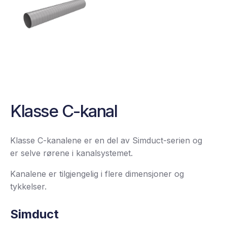
Klasse C-kanal
Klasse C-kanalene er en del av Simduct-serien og
er selve rørene i kanalsystemet.
Kanalene er tilgjengelig i flere dimensjoner og
tykkelser.
Simduct