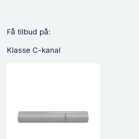
Få tilbud på:
Klasse C-kanal