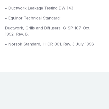
• Ductwork Leakage Testing DW 143
• Equinor Technical Standard:
Ductwork, Grills and Diffusers, G-SP-107, Oct.
1992, Rev. B.
• Norsok Standard, H-CR-001. Rev. 3 July 1998