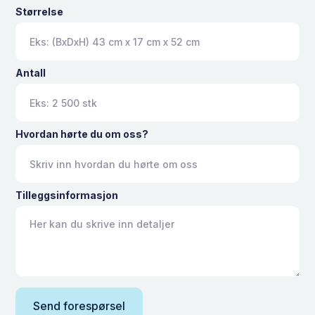
Størrelse
Antall
Hvordan hørte du om oss?
Tilleggsinformasjon