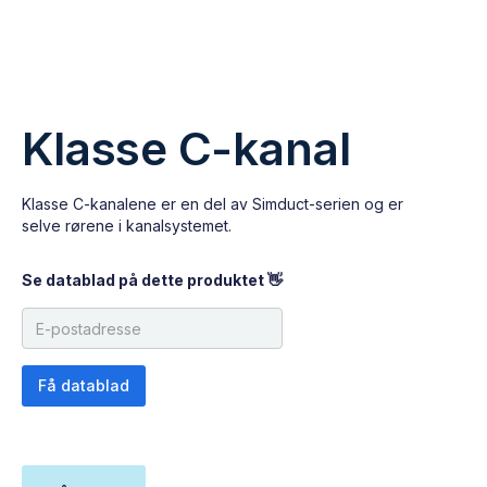
Klasse C-kanal
Klasse C-kanalene er en del av Simduct-serien og er
selve rørene i kanalsystemet.
Se datablad på dette produktet 👋