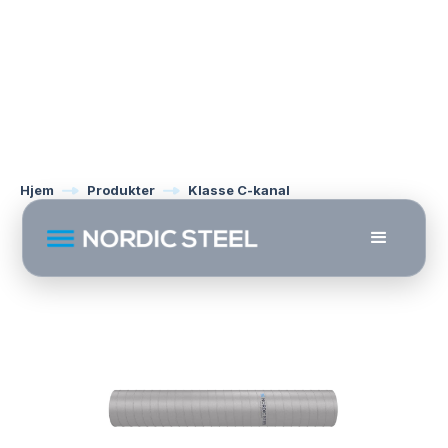
Hjem
Produkter
Klasse C-kanal