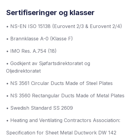
Sertifiseringer og klasser
• NS-EN ISO 15138 (Eurovent 2/3 & Eurovent 2/4)
• Brannklasse A-0 (Klasse F)
• IMO Res. A.754 (18)
• Godkjent av Sjøfartsdirektoratet og
Oljedirektoratet
• NS 3561 Circular Ducts Made of Steel Plates
• NS 3560 Rectangular Ducts Made of Metal Plates
• Swedish Standard SS 2609
• Heating and Ventilating Contractors Association:
Specification for Sheet Metal Ductwork DW 142