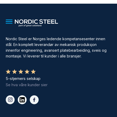
Nordic Steel er Norges ledende kompetansesenter innen
stål. En komplett leverandør av mekanisk produksjon
innenfor engineering, avansert platebearbeiding, sveis og
montasje. Vi leverer til kunder i alle bransjer.
5-stjerners selskap
Se hva våre kunder sier