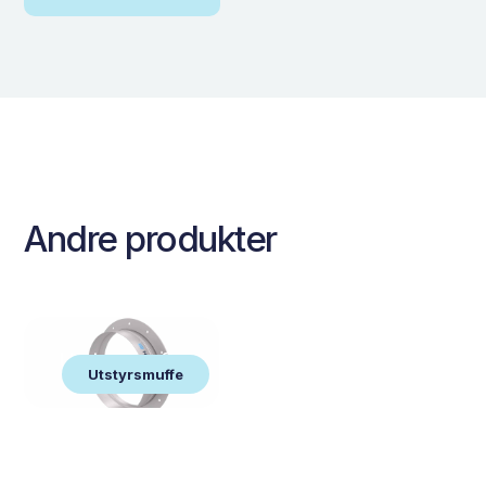
Andre produkter
Utstyrsmuffe
Utstyrsmuffe