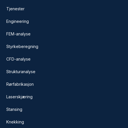
Tjenester
Engineering
FEM-analyse
Styrkeberegning
CFD-analyse
Strukturanalyse
Rørfabrikasjon
Laserskjæring
Stansing
Knekking