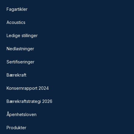
Fagartikler
Acoustics
Ledige stillinger
Nedlastninger
Sertifiseringer
Bærekraft
Konsernrapport 2024
Bærekraftstrategi 2026
Åpenhetsloven
Produkter