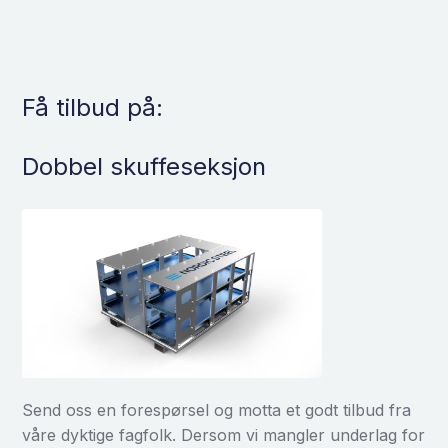
Få tilbud på:
Dobbel skuffeseksjon
Send oss en forespørsel og motta et godt tilbud fra
våre dyktige fagfolk. Dersom vi mangler underlag for