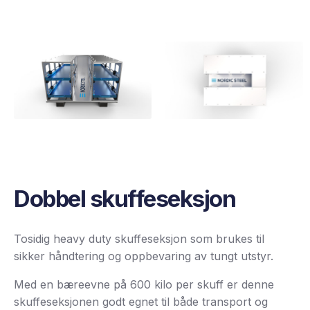
Dobbel skuffeseksjon
Tosidig heavy duty skuffeseksjon som brukes til
sikker håndtering og oppbevaring av tungt utstyr.
Med en bæreevne på 600 kilo per skuff er denne
skuffeseksjonen godt egnet til både transport og