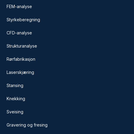
FEM-analyse
Styrkeberegning
CFD-analyse
Strukturanalyse
Rørfabrikasjon
Laserskjæring
Stansing
Knekking
Sveising
Gravering og fresing