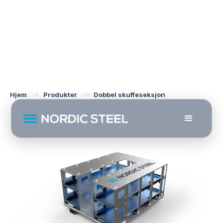
Hjem
Produkter
Dobbel skuffeseksjon