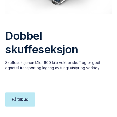
Dobbel
skuffeseksjon
Skuffeseksjonen tåler 600 kilo vekt pr skuff og er godt
egnet til transport og lagring av tungt utstyr og verktøy.
Få tilbud