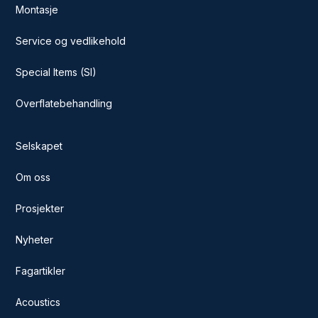
Montasje
Service og vedlikehold
Special Items (SI)
Overflatebehandling
Selskapet
Om oss
Prosjekter
Nyheter
Fagartikler
Acoustics