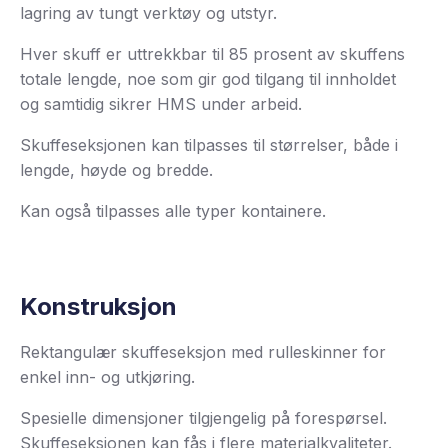
lagring av tungt verktøy og utstyr.
Hver skuff er uttrekkbar til 85 prosent av skuffens
totale lengde, noe som gir god tilgang til innholdet
og samtidig sikrer HMS under arbeid.
Skuffeseksjonen kan tilpasses til størrelser, både i
lengde, høyde og bredde.
Kan også tilpasses alle typer kontainere.
Konstruksjon
Rektangulær skuffeseksjon med rulleskinner for
enkel inn- og utkjøring.
Spesielle dimensjoner tilgjengelig på forespørsel.
Skuffeseksjonen kan fås i flere materialkvaliteter.