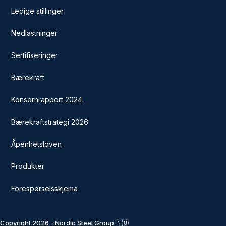
Ledige stillinger
Nedlastninger
Sertifiseringer
Bærekraft
Konsernrapport 2024
Bærekraftstrategi 2026
Åpenhetsloven
Produkter
Forespørselsskjema
Copyright 2026 - Nordic Steel Group 🇳🇴