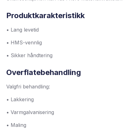
Produktkarakteristikk
• Lang levetid
• HMS-vennlig
• Sikker håndtering
Overflatebehandling
Valgfri behandling:
• Lakkering
• Varmgalvanisering
• Maling