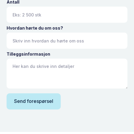
Antall
Hvordan hørte du om oss?
Tilleggsinformasjon