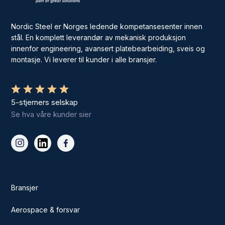
Nordic Steel er Norges ledende kompetansesenter innen
stål. En komplett leverandør av mekanisk produksjon
innenfor engineering, avansert platebearbeiding, sveis og
montasje. Vi leverer til kunder i alle bransjer.
5-stjerners selskap
Se hva våre kunder sier
Bransjer
Aerospace & forsvar