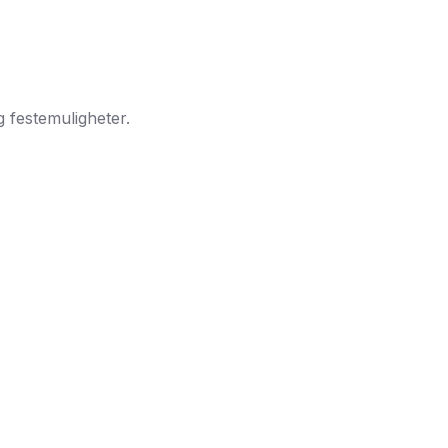
 festemuligheter.