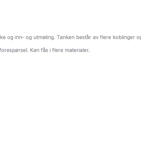
 og inn- og utmating. Tanken består av flere koblinger og
forespørsel. Kan fås i flere materialer.