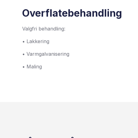
Overflatebehandling
Valgfri behandling:
• Lakkering
• Varmgalvanisering
• Maling