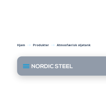
Hjem
Produkter
Atmosfærisk oljetank