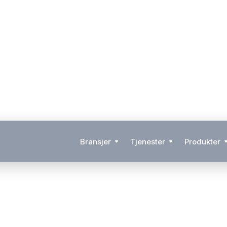
Bransjer
Tjenester
Produkter