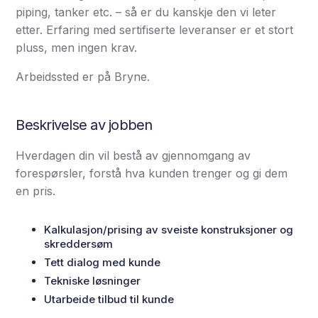
piping, tanker etc. – så er du kanskje den vi leter
etter. Erfaring med sertifiserte leveranser er et stort
pluss, men ingen krav.
Arbeidssted er på Bryne.
Beskrivelse av jobben
Hverdagen din vil bestå av gjennomgang av
forespørsler, forstå hva kunden trenger og gi dem
en pris.
Kalkulasjon/prising av sveiste konstruksjoner og
skreddersøm
Tett dialog med kunde
Tekniske løsninger
Utarbeide tilbud til kunde