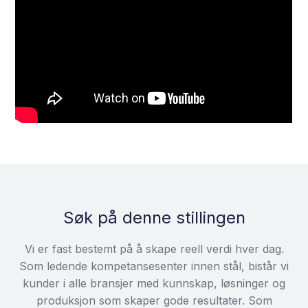
Søk på denne stillingen
Vi er fast bestemt på å skape reell verdi hver dag.
Som ledende kompetansesenter innen stål, bistår vi
kunder i alle bransjer med kunnskap, løsninger og
produksjon som skaper gode resultater. Som