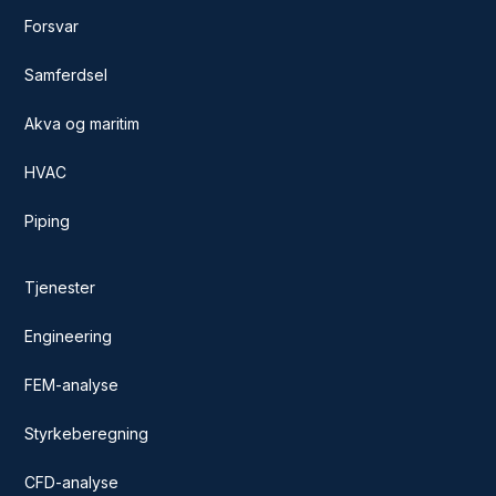
Forsvar
Samferdsel
Akva og maritim
HVAC
Piping
Tjenester
Engineering
FEM-analyse
Styrkeberegning
CFD-analyse