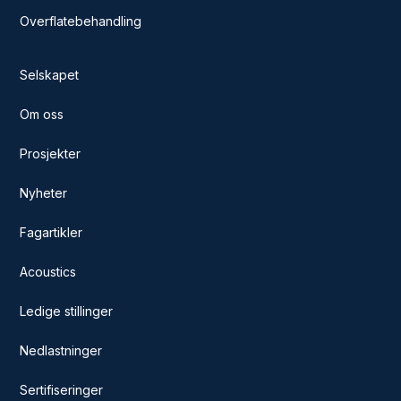
Overflatebehandling
Selskapet
Om oss
Prosjekter
Nyheter
Fagartikler
Acoustics
Ledige stillinger
Nedlastninger
Sertifiseringer