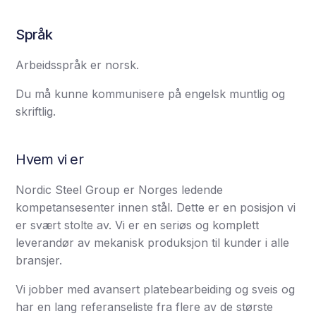
Språk
Arbeidsspråk er norsk.
Du må kunne kommunisere på engelsk muntlig og
skriftlig.
Hvem vi er
Nordic Steel Group er Norges ledende
kompetansesenter innen stål. Dette er en posisjon vi
er svært stolte av. Vi er en seriøs og komplett
leverandør av mekanisk produksjon til kunder i alle
bransjer.
Vi jobber med avansert platebearbeiding og sveis og
har en lang referanseliste fra flere av de største