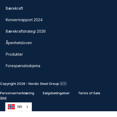
Bærekraft
Konsernrapport 2024
Bærekraftstrategi 2026
Åpenhetsloven
Produkter
Forespørselsskjema
Copyright 2026 - Nordic Steel Group 🇳🇴
Personvernerklæring
Salgsbetingelser
Terms of Sale
(EN)
NO