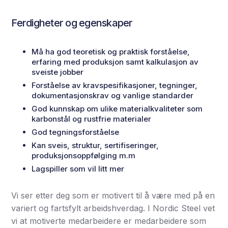
Ferdigheter og egenskaper
Må ha god teoretisk og praktisk forståelse,
erfaring med produksjon samt kalkulasjon av
sveiste jobber
Forståelse av kravspesifikasjoner, tegninger,
dokumentasjonskrav og vanlige standarder
God kunnskap om ulike materialkvaliteter som
karbonstål og rustfrie materialer
God tegningsforståelse
Kan sveis, struktur, sertifiseringer,
produksjonsoppfølging m.m
Lagspiller som vil litt mer
Vi ser etter deg som er motivert til å være med på en
variert og fartsfylt arbeidshverdag. I Nordic Steel vet
vi at motiverte medarbeidere er medarbeidere som