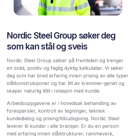
Nordic Steel Group søker deg
som kan stål og sveis
Nordic Steel Group satser på fremtiden og trenger
en solid, positiv og faglig dyktig kalkulatør. Vi søker
deg som har bred erfaring innen prising av alle typer
stålkonstruksjoner og har litt av kremmer-genet og
skaper naturlig tillit i relasjon med kunde.
Arbeidsoppgavene er i hovedsak behandling av
forespørsler, kontroll av tegninger, teknisk
kundedialog og prising/tilbudsgiving. Nordic Steel
leverer til kunder i alle bransjer. Er du en person
med erfaring innen stålstrukturer, rammeverk,