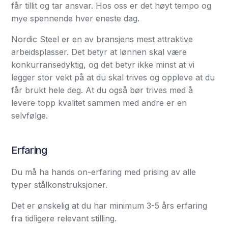
får tillit og tar ansvar. Hos oss er det høyt tempo og
mye spennende hver eneste dag.
Nordic Steel er en av bransjens mest attraktive
arbeidsplasser. Det betyr at lønnen skal være
konkurransedyktig, og det betyr ikke minst at vi
legger stor vekt på at du skal trives og oppleve at du
får brukt hele deg. At du også bør trives med å
levere topp kvalitet sammen med andre er en
selvfølge.
Erfaring
Du må ha hands on-erfaring med prising av alle
typer stålkonstruksjoner.
Det er ønskelig at du har minimum 3-5 års erfaring
fra tidligere relevant stilling.