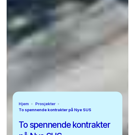
Hjem
Prosjekter
To spennende kontrakter på Nye SUS
To spennende kontrakter