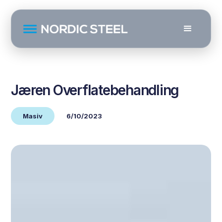
Jæren Overflatebehandling
Masiv
6/10/2023