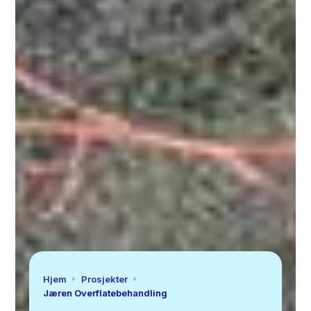
Hjem
Prosjekter
Jæren Overflatebehandling