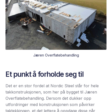
Jæren Overflatebehandling
Et punkt å forholde seg til
Det er en stor fordel at Nordic Steel står for hele
takkonstruksjonen, som her på bygget til Jæren
Overflatebehandling. Dersom det dukker opp
utfordringer med konstruksjonen som påvirker
taktekkingen, et det lettere å oppdage disse når