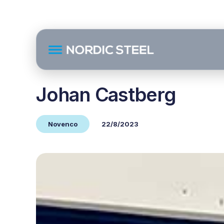
Johan Castberg
Novenco
22/8/2023