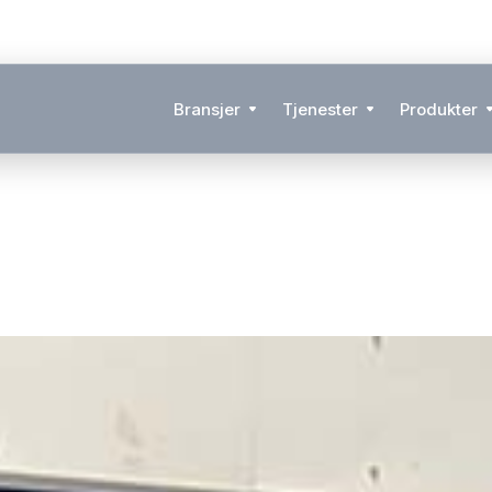
Bransjer
Tjenester
Produkter