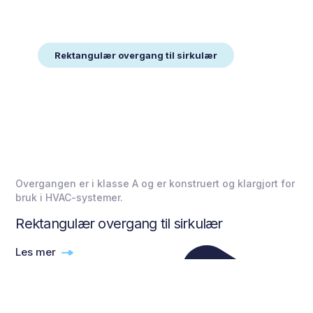
Rektangulær overgang til sirkulær
Overgangen er i klasse A og er konstruert og klargjort for
bruk i HVAC-systemer.
Rektangulær overgang til sirkulær
Les mer