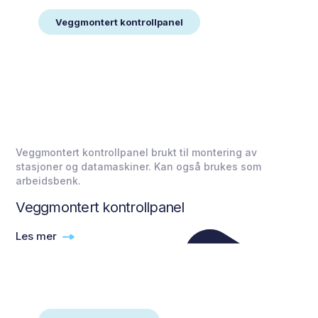
Veggmontert kontrollpanel
Veggmontert kontrollpanel brukt til montering av
stasjoner og datamaskiner. Kan også brukes som
arbeidsbenk.
Veggmontert kontrollpanel
Les mer