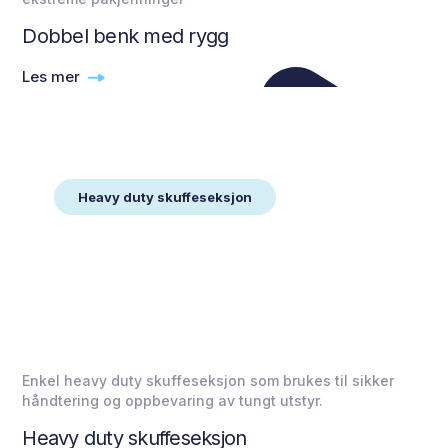
Dobbel benk med rygg
Les mer
Heavy duty skuffeseksjon
Enkel heavy duty skuffeseksjon som brukes til sikker
håndtering og oppbevaring av tungt utstyr.
Heavy duty skuffeseksjon