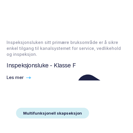
Inspeksjonsluken sitt primære bruksområde er å sikre
enkel tilgang til kanalsystemet for service, vedlikehold
og inspeksjon.
Inspeksjonsluke - Klasse F
Les mer
Multifunksjonell skapseksjon