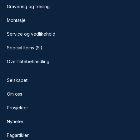
Gravering og fresing
Montasje
Service og vedlikehold
Special Items (SI)
Overflatebehandling
Selskapet
Om oss
Prosjekter
Nyheter
Fagartikler