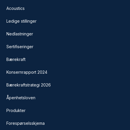
Acoustics
Ledige stillinger
Nedlastninger
Sertifiseringer
Bærekraft
Konsernrapport 2024
Bærekraftstrategi 2026
Åpenhetsloven
Produkter
Forespørselsskjema