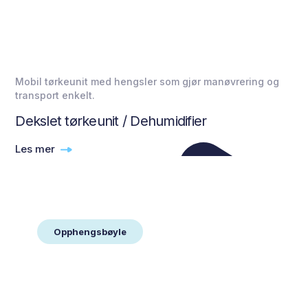
Mobil tørkeunit med hengsler som gjør manøvrering og
transport enkelt.
Dekslet tørkeunit / Dehumidifier
Les mer
Opphengsbøyle