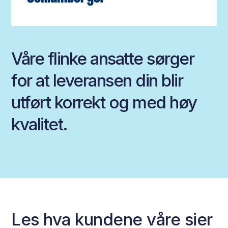
Våre flinke ansatte sørger
for at leveransen din blir
utført korrekt og med høy
kvalitet.
Les hva kundene våre sier