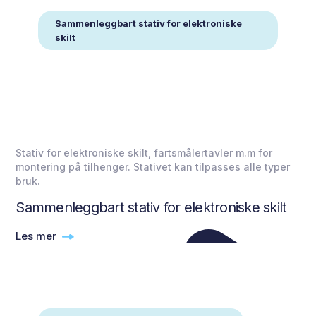
Sammenleggbart stativ for elektroniske
skilt
Stativ for elektroniske skilt, fartsmålertavler m.m for
montering på tilhenger. Stativet kan tilpasses alle typer
bruk.
Sammenleggbart stativ for elektroniske skilt
Les mer