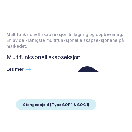
Multifunksjonell skapseksjon til lagring og oppbevaring.
En av de kraftigste multifunksjonelle skapseksjonene på
markedet.
Multifunksjonell skapseksjon
Les mer
Stengespjeld [Type SOR1 & SOC1]