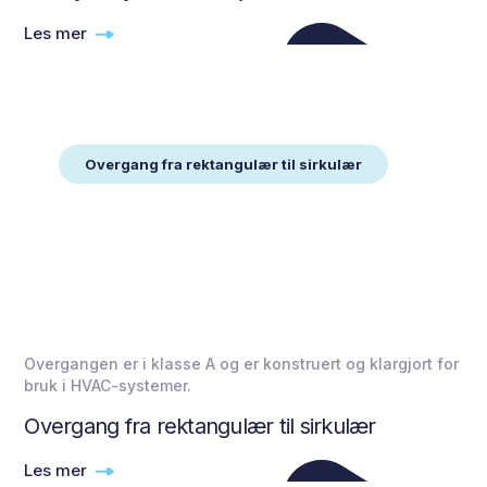
Les mer
Overgang fra rektangulær til sirkulær
Overgangen er i klasse A og er konstruert og klargjort for
bruk i HVAC-systemer.
Overgang fra rektangulær til sirkulær
Les mer