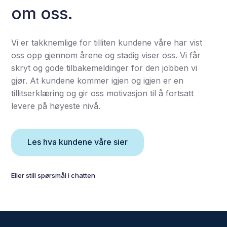
om oss.
Vi er takknemlige for tilliten kundene våre har vist
oss opp gjennom årene og stadig viser oss. Vi får
skryt og gode tilbakemeldinger for den jobben vi
gjør. At kundene kommer igjen og igjen er en
tillitserklæring og gir oss motivasjon til å fortsatt
levere på høyeste nivå.
Les hva kundene våre sier
Eller still spørsmål i chatten