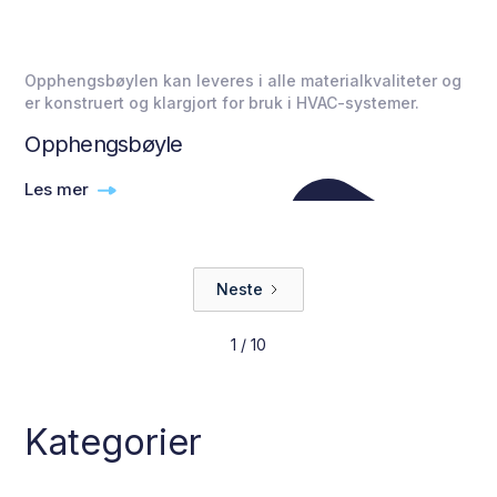
Opphengsbøylen kan leveres i alle materialkvaliteter og
er konstruert og klargjort for bruk i HVAC-systemer.
Opphengsbøyle
Les mer
Neste
1 / 10
Kategorier